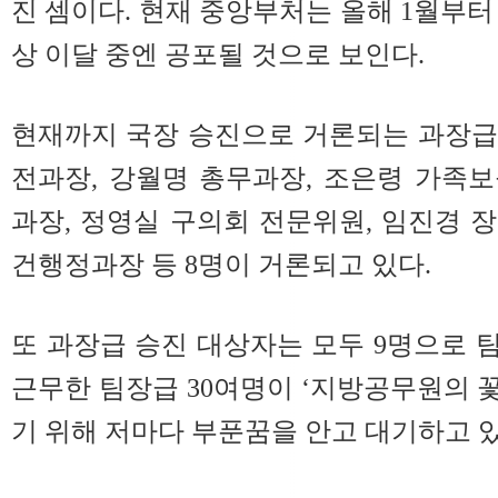
진 셈이다. 현재 중앙부처는 올해 1월부터
상 이달 중엔 공포될 것으로 보인다.
현재까지 국장 승진으로 거론되는 과장급
전과장, 강월명 총무과장, 조은령 가족
과장, 정영실 구의회 전문위원, 임진경 
건행정과장 등 8명이 거론되고 있다.
또 과장급 승진 대상자는 모두 9명으로 팀
근무한 팀장급 30여명이 ‘지방공무원의 꽃
기 위해 저마다 부푼꿈을 안고 대기하고 있