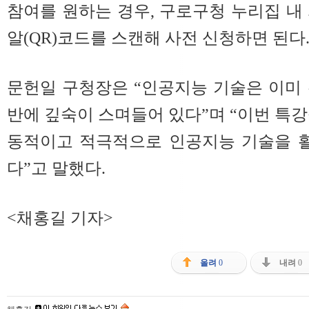
참여를 원하는 경우, 구로구청 누리집 내
알(QR)코드를 스캔해 사전 신청하면 된다
문헌일 구청장은 “인공지능 기술은 이미
반에 깊숙이 스며들어 있다”며 “이번 특강
동적이고 적극적으로 인공지능 기술을 활
다”고 말했다.
<채홍길 기자>
올려
0
내려
0