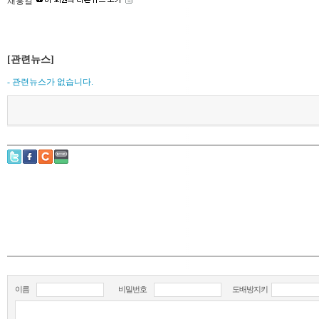
채홍길
[관련뉴스]
- 관련뉴스가 없습니다.