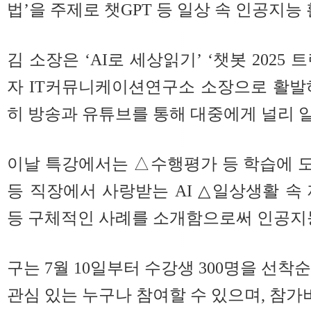
법’을 주제로 챗GPT 등 일상 속 인공지능
김 소장은 ‘AI로 세상읽기’ ‘챗봇 2025
자 IT커뮤니케이션연구소 소장으로 활발
히 방송과 유튜브를 통해 대중에게 널리 알
이날 특강에서는 △수행평가 등 학습에 도
등 직장에서 사랑받는 AI △일상생활 속 
등 구체적인 사례를 소개함으로써 인공지능
구는 7월 10일부터 수강생 300명을 선착
관심 있는 누구나 참여할 수 있으며, 참가