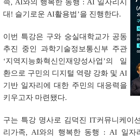
족, AI와의 행복한 동행 : AI 일자리시
대! 슬기로운 AI활용법’을 진행한다.
이번 특강은 구와 숭실대학교가 공동
추진 중인 과학기술정보통신부 주관
‘지역지능화혁신인재양성사업’의 일
환으로 구민의 디지털 역량 강화 및 AI
기반 일자리에 대한 주민의 대응력을
키우고자 마련됐다.
구는 특강 명사로 김덕진 IT커뮤니케이션
리가족, AI와의 행복한 동행 : AI 일