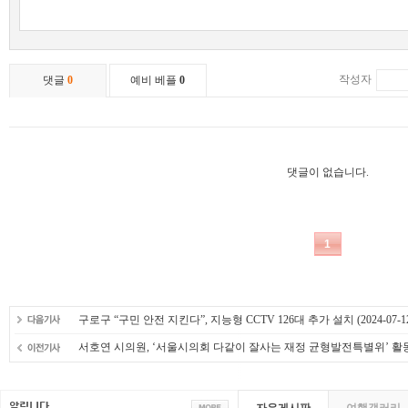
구로구 “구민 안전 지킨다”, 지능형 CCTV 126대 추가 설치
(2024-07-1
서호연 시의원, ‘서울시의회 다같이 잘사는 재정 균형발전특별위’ 활