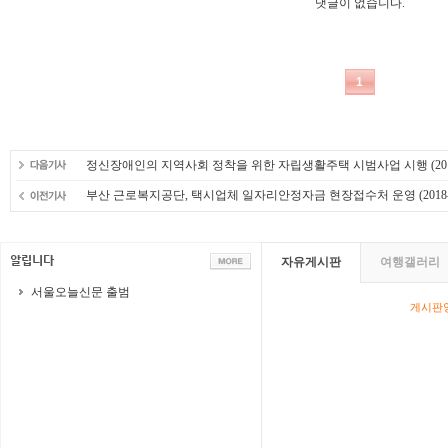
정신장애인의 지역사회 정착을 위한 자립생활주택 시범사업 시행
(20
부산 근로복지공단, 택시업체 일자리안정자금 현장접수처 운영
(2018-
자유게시판
여행갤러리
서울오늘신문 출범
게시판영