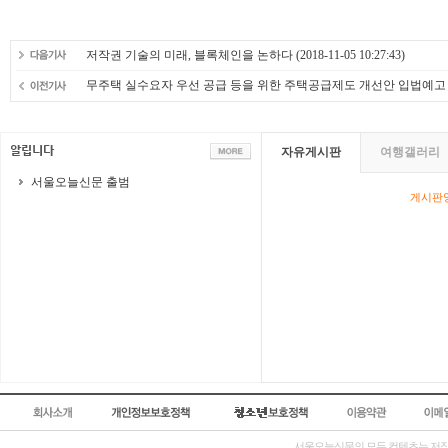
저작권 기술의 미래, 블록체인을 논하다
(2018-11-05 10:27:43)
무주택 실수요자 우선 공급 등을 위한 주택공급제도 개선안 입법예고
자유게시판
여행갤러리
서울오늘신문 출범
게시판영
서울오늘신문의 모든 컨텐츠는 저작