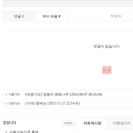
[대중가요] 영동리 회화나무
(2024-08-07 00:24:44)
(가곡) 함박눈
(2021-11-27 22:14:41)
자유게시판
여행갤러리
서울오늘신문 출범