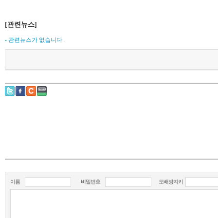
[관련뉴스]
- 관련뉴스가 없습니다.