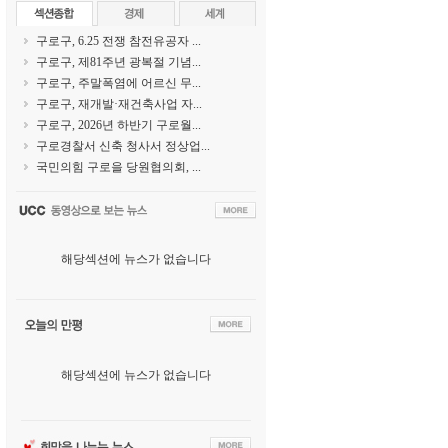
구로구, 6.25 전쟁 참전유공자 ...
구로구, 제81주년 광복절 기념...
구로구, 주말폭염에 어르신 무...
구로구, 재개발·재건축사업 자...
구로구, 2026년 하반기 구로월...
구로경찰서 신축 청사서 정상업...
국민의힘 구로을 당원협의회, ...
해당섹션에 뉴스가 없습니다
해당섹션에 뉴스가 없습니다