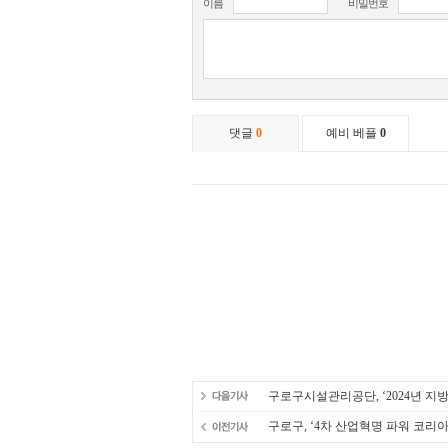
구로구시설관리공단, ‘2024년 
구로구, ‘4차 산업혁명 파워 코리