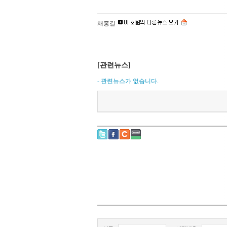
채홍길
[관련뉴스]
- 관련뉴스가 없습니다.