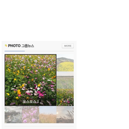
코스모스 1