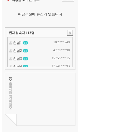
해당섹션에 뉴스가 없습니다
현재접속자
112
명