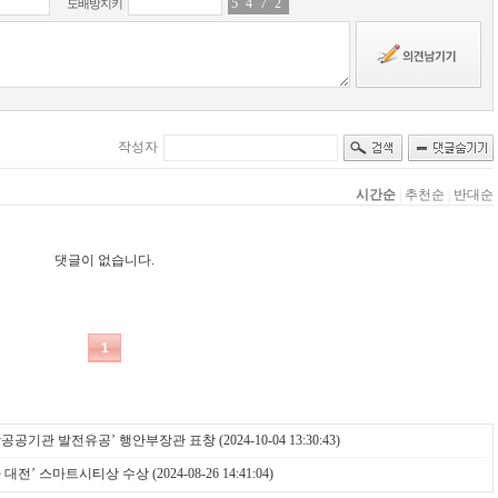
지방공공기관 발전유공’ 행안부장관 표창
(2024-10-04 13:30:43)
아 대전’ 스마트시티상 수상
(2024-08-26 14:41:04)