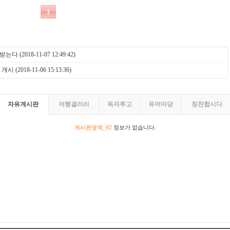
 받는다
(2018-11-07 12:49:42)
 개시
(2018-11-06 15:13:36)
자유게시판
여행갤러리
독자투고
유머마당
칭찬합시다
게시판영역_02
정보가 없습니다.