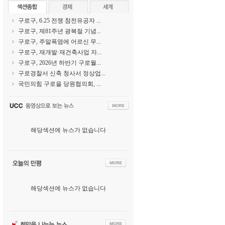
구로구, 6.25 전쟁 참전유공자 ...
구로구, 제81주년 광복절 기념...
구로구, 주말폭염에 어르신 무...
구로구, 재개발·재건축사업 자...
구로구, 2026년 하반기 구로월...
구로경찰서 신축 청사서 정상업...
국민의힘 구로을 당원협의회, ...
해당섹션에 뉴스가 없습니다
해당섹션에 뉴스가 없습니다