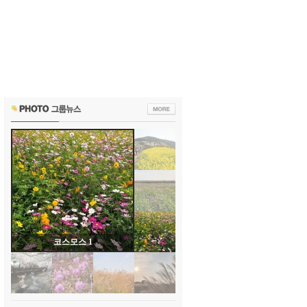
코스모스 1