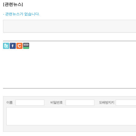
[관련뉴스]
- 관련뉴스가 없습니다.