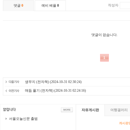
생무지 (전자책)
(2024-10-31 02:30:24)
매듭 풀기 (전자책)
(2024-10-31 02:24:16)
자유게시판
여행갤러리
서울오늘신문 출범
게시판영