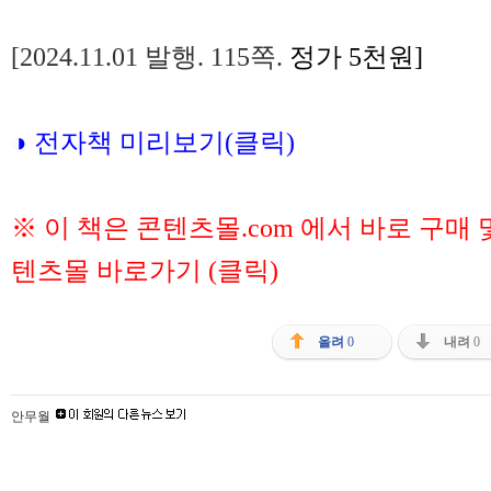
[2024.11.01 발행. 115쪽.
정가 5천원]
◑ 전자책 미리보기(클릭)
※ 이 책은 콘텐츠몰.com 에서 바로 구매
텐츠몰 바로가기 (클릭)
올려
0
내려
0
안무월