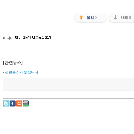
올려
0
내려
0
에디터
[관련뉴스]
- 관련뉴스가 없습니다.