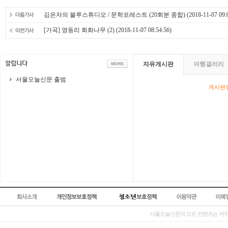
김은자의 블루스튜디오 / 문학포레스트 (20회분 종합)
(2018-11-07 09:
[가곡] 영동리 회화나무 (2)
(2018-11-07 08:54:56)
자유게시판
여행갤러리
서울오늘신문 출범
게시판영
서울오늘신문의 모든 컨텐츠는 저작