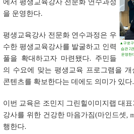
에서 평생교육강사 전문화 연수과정
을 운영한다.
평생교육강사 전문화 연수과정은 우
▲구로구가
수한 평생교육강사를 발굴하고 인력
습관 2
운영한다
풀을 확대하고자 마련됐다. 주민들
의 수요에 맞는 평생교육 프로그램을 개
콘텐츠를 확보한다는 데에도 의미가 있다.
이번 교육은 조민지 그린힐이미지랩 대표
강사를 위한 건강한 마음가짐(마인드셋, min
행한다.