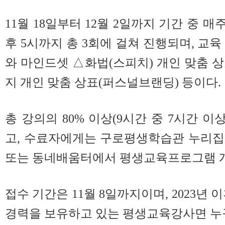
11월 18일부터 12월 2일까지 기간 중 매
후 5시까지 총 3회에 걸쳐 진행되며, 교
와 마인드셋 △화법(스피치) 개인 맞춤 
지 개인 맞춤 상표(퍼스널브랜딩) 등이다.
총 강의의 80% 이상(9시간 중 7시간 이
고, 수료자에게는 구로평생학습관 누리집
또는 동네배움터에서 평생교육프로그램 개
접수 기간은 11월 8일까지이며, 2023년 
경력을 보유하고 있는 평생교육강사면 누