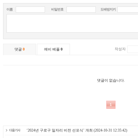
‘2024년 구로구 일자리 비전 선포식’ 개최
(2024-10-31 12:35:42)