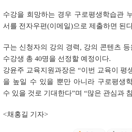
수강을 희망하는 경우 구로평생학습관 
서를 전자우편(이메일)으로 제출하면 된다
구는 신청자의 강의 경력, 강의 콘텐츠 등을
수강생 총 40명을 선정할 예정이다.
강윤주 교육지원과장은 “이번 교육이 평
을 높일 수 있을 뿐만 아니라 구로평생
수 있을 것로 기대한다”며 “많은 관심과 
<채홍길 기자>