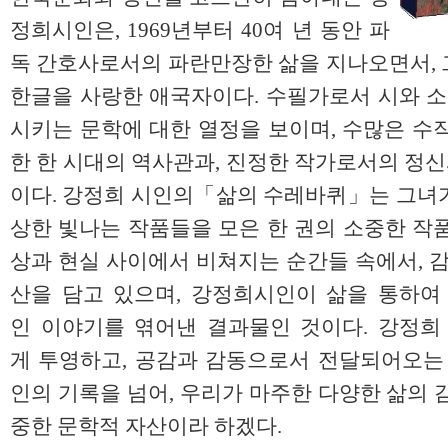
정희시인은, 1969년부터 40여 년 동안 파
독 간호사로서의 파란만장한 삶을 지나오면서, 
한글을 사랑한 애국자이다. 수필가로서 시와 소
시키는 문학에 대한 열정을 보이며, 수많은 수
한 한 시대의 역사관과, 진정한 작가로서의 정신
이다. 강정희 시인의「삶의 수레바퀴」는 그녀가 
상한 빛나는 작품들을 모은 한 권의 소중한 작
상과 현실 사이에서 비쳐지는 순간들 속에서, 감
산을 담고 있으며, 강정희시인이 삶을 통하여
인 이야기를 엮어낸 결과물인 것이다. 강정희
게 투영하고, 공감과 감동으로서 전달되어오는 
인의 기록을 넘어, 우리가 마주한 다양한 삶의 
중한 문학적 자산이라 하겠다.