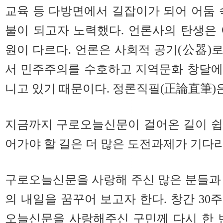
교육 등 다방면에서 길잡이가 되어 어둠 
불이 되고자 노력했다. 언론사의 탄생은
원이 다르다. 언론은 사회적 공기(公器)
서 민주주의를 수호하고 지역문화 창달에
니고 있기 때문이다. 정론직필(正論直筆)
지금까지 구로오늘신문이 걸어온 길이 쉽
어가야 할 길은 더 많은 도
전과제가 기다리
구로오늘신문을 사랑해 주신 많은 분들과
의 내일을 꿈꾸어 보고자 한다. 창간 30
오늘신문을 사랑해주신 구민께 다시 한 