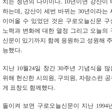
치는 청년의 나이이다. 10년이면 강산이
하는데, 강산이 세번 바뀌는 30년이라는
이어올 수 있었던 것은 구로오늘신문 
노력과 변화에 대한 열정 그리고 오늘의
신문이 있기까지 함께 응원하고 성원해 
능했다.
지난 10월24일 창간 30주년 기념식을 
위해 헌신한 시의원, 구의원, 자랑스런 공
게 표창도 함께했다.
돌이켜 보면 구로오늘신문이 지난 1994년