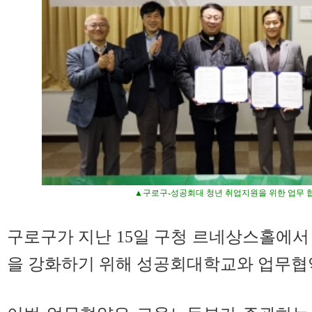
▲구로구-성공회대 청년 취업지원을 위한 업무 
구로구가 지난 15일 구청 르네상스홀에서
을 강화하기 위해 성공회대학교와 업무협