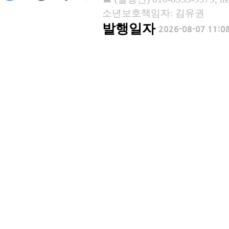
소년보호책임자: 김유권
발행일자