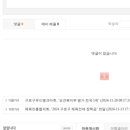
구로구푸드뱅크마켓, ‘보건복지부 평가 전국 1위’
(2024-11-20 08:17:2
체육진흥협의회, ‘2024 구로구 체육인재 장학금’ 전달
(2024-11-13 17:
자유게시판
여행갤러리