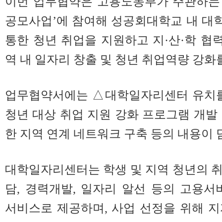
이번 업무협약은 고용노동부가 주관하는 
공모사업’에 참여해 성공회대학교 내 대
통한 청년 취업을 지원하고 지·산·학 
역 내 일자리 창출 및 청년 취업역량 강화
업무협약서에는 △대학일자리센터 유치를
청년 대상 취업 지원 강화 프로그램 개발
한 지역 연계 네트워크 구축 등의 내용이 
대학일자리센터는 학생 및 지역 청년의 
담, 경력개발, 일자리 알선 등의 고용서
서비스로 제공하며, 사업 선정을 위해 