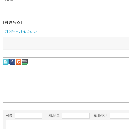
[관련뉴스]
- 관련뉴스가 없습니다.