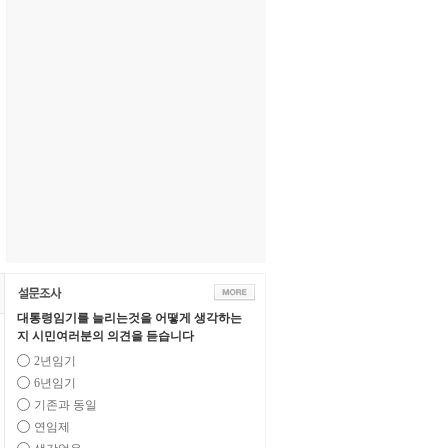
대통령임기를 늘리는것을 어떻게 생각하는
지 시민여러분의 의견을 듣습니다
2년임기
6년임기
기존과 동일
연임제