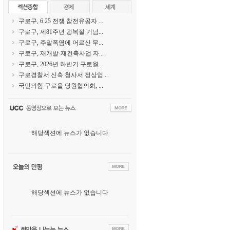
구로구, 6.25 전쟁 참전유공자 ...
구로구, 제81주년 광복절 기념...
구로구, 주말폭염에 어르신 무...
구로구, 재개발·재건축사업 자...
구로구, 2026년 하반기 구로월...
구로경찰서 신축 청사서 정상업...
국민의힘 구로을 당원협의회, ...
해당섹션에 뉴스가 없습니다
해당섹션에 뉴스가 없습니다