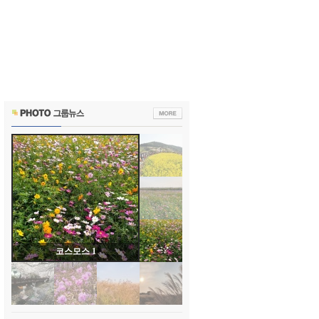
코스모스 1