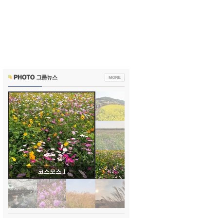
코스모스 1