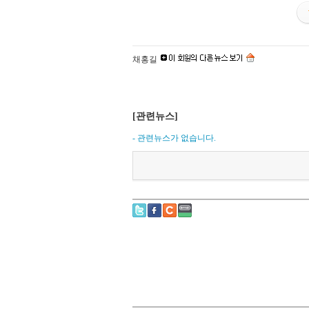
채홍길
[관련뉴스]
- 관련뉴스가 없습니다.