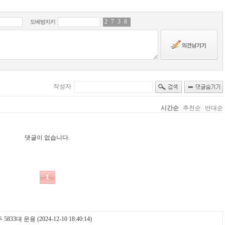
두 5833대 운용
(2024-12-10 18:40:14)