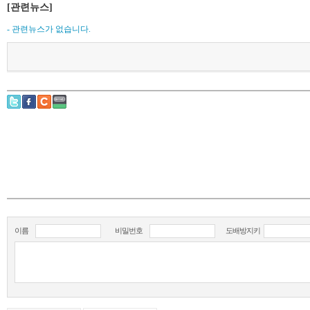
[관련뉴스]
- 관련뉴스가 없습니다.