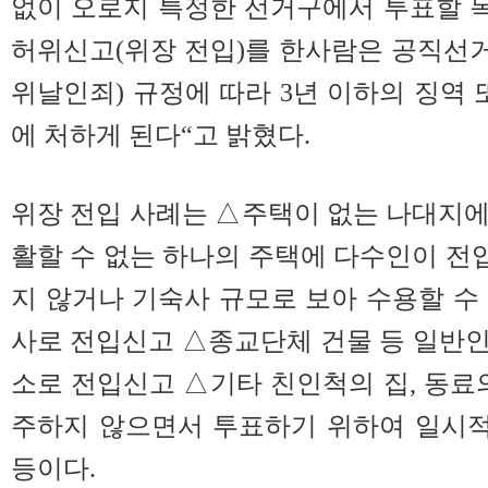
없이 오로지 특정한 선거구에서 투표할 
허위신고(위장 전입)를 한사람은 공직선거
위날인죄) 규정에 따라 3년 이하의 징역 
에 처하게 된다“고 밝혔다.
위장 전입 사례는 △주택이 없는 나대지
활할 수 없는 하나의 주택에 다수인이 
지 않거나 기숙사 규모로 보아 수용할 수
사로 전입신고 △종교단체 건물 등 일반
소로 전입신고 △기타 친인척의 집, 동료
주하지 않으면서 투표하기 위하여 일시
등이다.