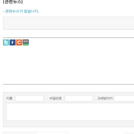
[관련뉴스]
- 관련뉴스가 없습니다.