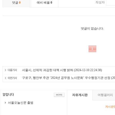
서울시, 선제적·과감한 대책 시행 밝혀
(2024-12-10 22:24:38)
구로구, 행안부 주관 ‘2024년 공무원 노사문화’ 우수행정기관 선정
(20
자유게시판
여행갤러리
서울오늘신문 출범
게시판영