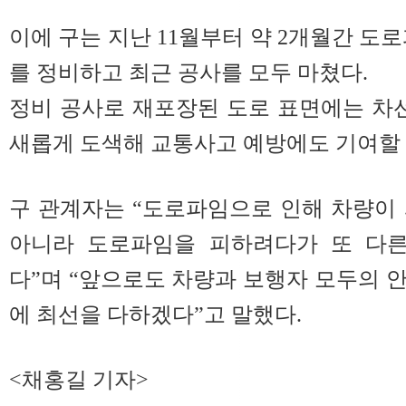
이에 구는 지난 11월부터 약 2개월간 도
를 정비하고 최근 공사를 모두 마쳤다.
정비 공사로 재포장된 도로 표면에는 차선
새롭게 도색해 교통사고 예방에도 기여할 
구 관계자는 “도로파임으로 인해 차량이
아니라 도로파임을 피하려다가 또 다른
다”며 “앞으로도 차량과 보행자 모두의 
에 최선을 다하겠다”고 말했다.
<채홍길 기자>