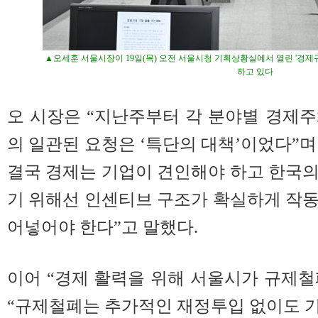
▲오세훈 서울시장이 19일(목) 오전 서울시청 기획상황실에서 열린 '경
하고 있다
오 시장은 “지난주부터 각 분야별 경제
의 일관된 요청은 ‘특단의 대책’이었다”
결국 경제는 기업이 견인해야 하고 한국
기 위해선 인센티브 구조가 확실하게 작
어넣어야 한다”고 말했다.
이어 “경제 활력을 위해 서울시가 규제
“규제철폐는 추가적인 재정투입 없이도 기업