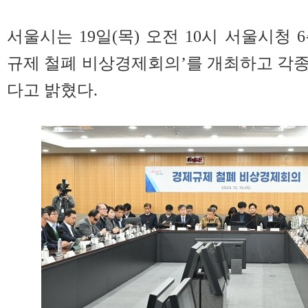
서울시는 19일(목) 오전 10시 서울시청
규제 철폐 비상경제회의’를 개최하고 각
다고 밝혔다.