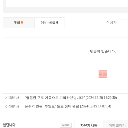
“영원한 구로 가족으로 기억하겠습니다”
(2024-12-20 14:26:50)
온수역 인근 ‘부일로’ 도로 정비 완료
(2024-12-19 14:07:34)
자유게시판
여행갤러리