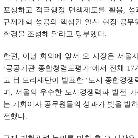
포상하고 적극행정 면책제도를 활용, 성
규제개혁 성공의 핵심인 일선 현장 공무
환경을 조성해 달라고 당부했다.
한편, 이날 회의에 앞서 오 시장은 서
‘공공기관 종합청렴도평가’에서 전체 17개
고 日 모리재단이 발표한 ‘도시 종합경쟁
며, 서울의 우수한 도시경쟁력과 발전 
는 기회이자 공무원들의 성과가 빛을 발
전했다.