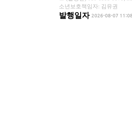
소년보호책임자: 김유권
발행일자