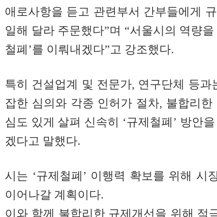
애로사항을 듣고 관련부서 간부들에게 규
일해 달라 주문했다”며 “서울시의 역량을
철폐’를 이뤄내겠다”고 강조했다.
특히 건설업계 및 전문가, 연구단체 등과는
잡한 심의와 각종 인허가 절차, 불합리한
심도 있게 살펴 신속히 ‘규제철폐’ 방안을
겠다고 말했다.
시는 ‘규제철폐’ 이행력 확보를 위해 
이어나갈 계획이다.
이와 함께 불합리한 규제개선을 위해 적