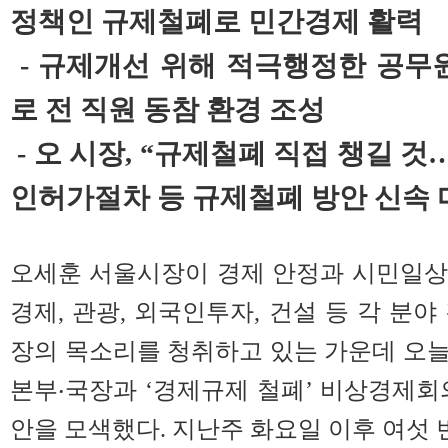
정책인 규제철폐로 민간경제 활력
- 규제개선 위해 적극행정한 공무
로 전 직원 동참 환경 조성
- 오 시장, “규제철폐 직접 챙길 것
인허가절차 등 규제철폐 방안 신속 
오세훈 서울시장이 경제 안정과 시민일상
경제, 관광, 외국인투자, 건설 등 각 분
장의 목소리를 청취하고 있는 가운데 오늘(
본부‧국장과 ‘경제규제 철폐’ 비상경제회
안을 모색했다. 지난주 화요일 이후 여섯