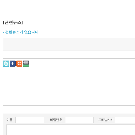
[관련뉴스]
- 관련뉴스가 없습니다.