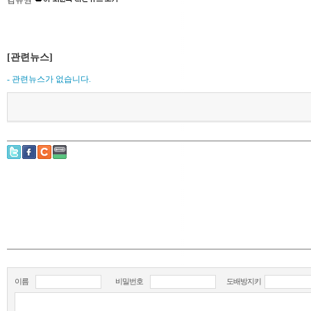
김유권
[관련뉴스]
- 관련뉴스가 없습니다.