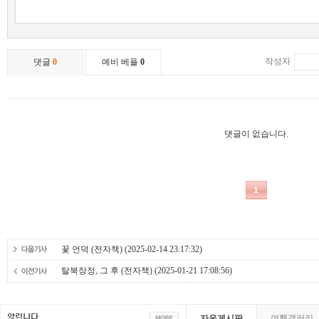
꽃 언덕 (전자책)
(2025-02-14 23:17:32)
탈북장정, 그 후 (전자책)
(2025-01-21 17:08:56)
자유게시판
여행갤러리