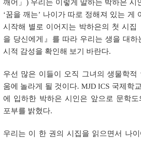
깨어」) 우리는 이렇게 말하는 박하은 시인
‘꿈을 깨는’ 나이가 따로 정해져 있는 게 
시작해 별로 이어지는 박하은의 첫 시집
을 당신에게』를 따라 우리는 생을 대하
시적 감성을 확인해 보기 바란다.
우선 많은 이들이 오직 그녀의 생물학적
움에 놀라게 될 것이다. MJD ICS 국제
에 입하한 박하은 시인은 앞으로 문학도
포부를 밝혔다.
우리는 이 한 권의 시집을 읽으면서 나