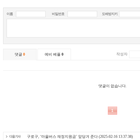
구로구, ‘마을버스 재정지원금’ 앞당겨 준다
(2025-02-16 13:37:38)