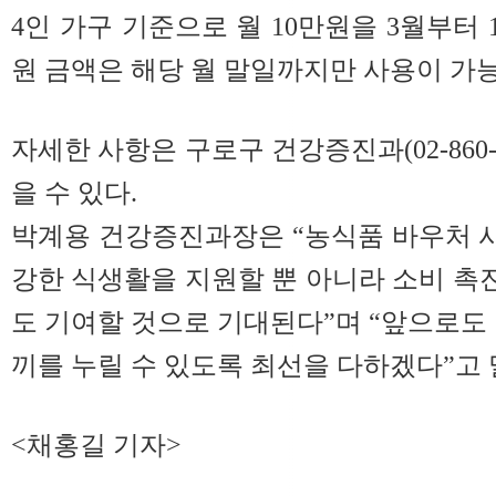
4인 가구 기준으로 월 10만원을 3월부터 
원 금액은 해당 월 말일까지만 사용이 가
자세한 사항은 구로구 건강증진과(02-860-
을 수 있다.
박계용 건강증진과장은 “농식품 바우처 
강한 식생활을 지원할 뿐 아니라 소비 
도 기여할 것으로 기대된다”며 “앞으로도 
끼를 누릴 수 있도록 최선을 다하겠다”고 
<채홍길 기자>