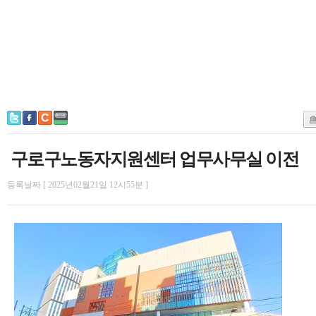
구로구노동자지원센터 업무사무실 이전
등록날짜 [ 2025년02월21일 12시55분 ]