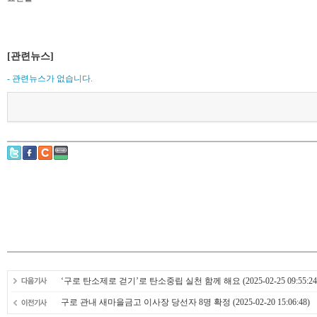
[관련뉴스]
- 관련뉴스가 없습니다.
‘구로 탄소제로 걷기’로 탄소중립 실천 함께 해요
(2025-02-25 09:55:24
구로 관내 새마을금고 이사장 당선자 8명 확정
(2025-02-20 15:06:48)