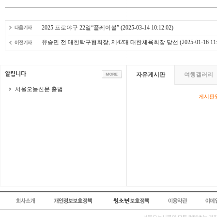
2025 프로야구 22일“플레이볼”
(2025-03-14 10:12:02)
유승민 전 대한탁구협회장, 제42대 대한체육회장 당선
(2025-01-16 11:
자유게시판
여행갤러리
서울오늘신문 출범
게시판영