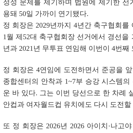
정성 문제를 제기하며 법원에 제기한 선
용돼 50일 가까이 연기됐다.
정 회장은 2029년까지 4년간 축구협회를 이
1월 제52대 축구협회장 선거에서 경선을 거
년과 2021년 무투표 연임해 이번이 4번째
정 회장은 4연임에 도전하면서 준공을 
종합센터의 안착과 1~7부 승강 시스템의
운 바 있다. 그는 이번 당선으로 한 차례
안컵과 여자월드컵 유치에도 다시 도전할
또 정 회장은 2026년 2026 아이치·나