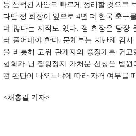
등 산적된 사안도 빠르게 정리할 것으로 
다만 정 회장이 앞으로 4년 더 한국 축구
더 많다는 지적도 있다. 정 회장은 당
터 풀어내야 한다. 문체부는 지난해 감사
을 비롯해 고위 관계자의 중징계를 권고
협회가 낸 집행정지 가처분 신청을 법원
떤 판단이 나오느냐에 따라 자격 여부를 
<채홍길 기자>