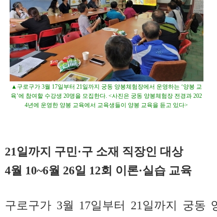
▲구로구가 3월 17일부터 21일까지 궁동 양봉체험장에서 운영하는 ‘양봉 교
육’에 참여할 수강생 20명을 모집한다. <사진은 궁동 양봉체험장 전경과 202
4년에 운영한 양봉 교육에서 교육생들이 양봉 교육을 듣고 있다>
21일까지 구민·구 소재 직장인 대상
4월 10~6월 26일 12회 이론·실습 교육
구로구가 3월 17일부터 21일까지 궁