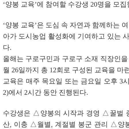
‘양봉 교육’에 참여할 수강생 20명을 모집
‘양봉 교육’은 도심 속 자연과 함께하는 
아가 도시농업 활성화에 기여하고 있는 
다.
올해는 구로구민과 구로구 소재 직장인을 대
월 26일까지 총 12회로 구성된 교육을 마
교육은 매주 목요일 또는 금요일 오후 3시
2)에서 2시간 동안 진행된다.
수강생은 △양봉의 시작과 경영 △꿀벌 
산, 이충 △월별, 계절별 봉군 관리 △양