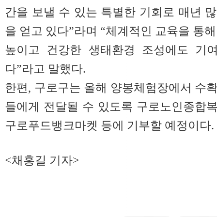
간을 보낼 수 있는 특별한 기회로 매년 
을 얻고 있다”라며 “체계적인 교육을 통해
높이고 건강한 생태환경 조성에도 기여
다”라고 말했다.
한편, 구로구는 올해 양봉체험장에서 수
들에게 전달될 수 있도록 구로노인종합복
구로푸드뱅크마켓 등에 기부할 예정이다.
<채홍길 기자>