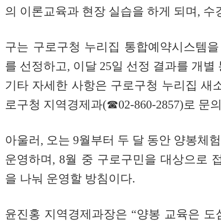
의 이론교육과 현장 실습을 하게 되며, 수
구는 구로구청 누리집 통합예약시스템을
를 선정하고, 이달 25일 선정 결과를 개별
기타 자세한 사항은 구로구청 누리집 새
로구청 지역경제과(☎02-860-2857)로 문
아울러, 오는 9월부터 두 달 동안 양봉체
운영하며, 8월 중 구로구민을 대상으로
을 나눠 운영할 방침이다.
윤진홍 지역경제과장은 “양봉 교육은 도