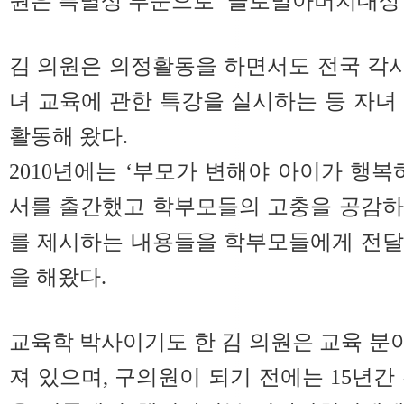
원은 특별상 부문으로 ‘글로벌아버지대상’
김 의원은 의정활동을 하면서도 전국 각
녀 교육에 관한 특강을 실시하는 등 자녀
활동해 왔다.
2010년에는 ‘부모가 변해야 아이가 행복
서를 출간했고 학부모들의 고충을 공감하
를 제시하는 내용들을 학부모들에게 전달
을 해왔다.
교육학 박사이기도 한 김 의원은 교육 
져 있으며, 구의원이 되기 전에는 15