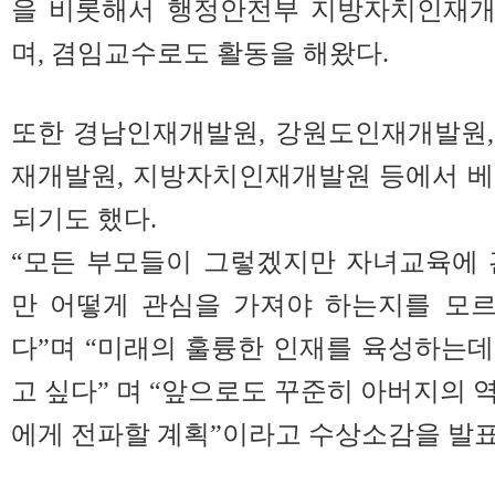
을 비롯해서 행정안전부 지방자치인재개
며, 겸임교수로도 활동을 해왔다.
또한 경남인재개발원, 강원도인재개발원,
재개발원, 지방자치인재개발원 등에서 베
되기도 했다.
“모든 부모들이 그렇겠지만 자녀교육에 
만 어떻게 관심을 가져야 하는지를 모르
다”며 “미래의 훌륭한 인재를 육성하는
고 싶다” 며 “앞으로도 꾸준히 아버지의 
에게 전파할 계획”이라고 수상소감을 발표