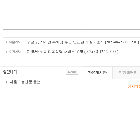
구로구, 2025년 주차장 수급·안전관리 실태조사
(2025-04-25 12:32:01)
지방세·노동 합동상담 서비스 운영
(2025-03-12 13:00:00)
자유게시판
여행갤러리
서울오늘신문 출범
게시판영