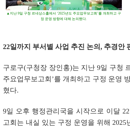
▲지난 9일 구청 르네상스홀에서 ‘2025년도 주요업무보고회’를 개최하고 구
정 운영 방향에 대해 논의했다.
22일까지 부서별 사업 추진 논의, 추경안 
구로구(구청장 장인홍)는 지난 9일 구청 
주요업무보고회’를 개최하고 구정 운영 
혔다.
9일 오후 행정관리국을 시작으로 이달 2
고회는 내실 있는 구정 운영을 위해 2025