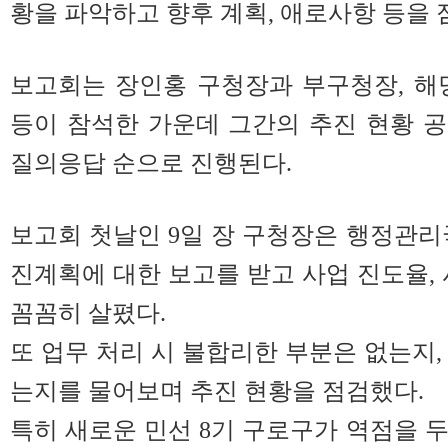
황을 파악하고 향후 계획, 애로사항 등을
보고회는 장인홍 구청장과 부구청장, 해
등이 참석한 가운데 그간의 추진 현황 공유
질의응답 순으로 진행된다.
보고회 첫날인 9일 장 구청장은 행정관리
진계획에 대한 보고를 받고 사업 진도율, 
꼼꼼히 살폈다.
또 업무 처리 시 불합리한 부분은 없는지,
는지를 물어보며 추진 현황을 점검했다.
특히 새로운 민선 8기 구로구가 역점을 