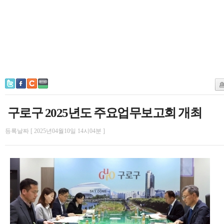
구로구 2025년도 주요업무보고회 개최
등록날짜 [ 2025년04월10일 14시04분 ]