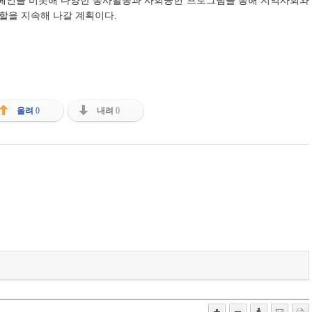
페인을 비롯해 다양한 봉사활동과 사회공헌 프로그램을 통해 지역사회와
할을 지속해 나갈 계획이다.
올려
0
내려
0