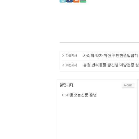
사회적 약자 위한 무인민원발급기 
봄철 반려동물 광견병 예방접종 
서울오늘신문 출범