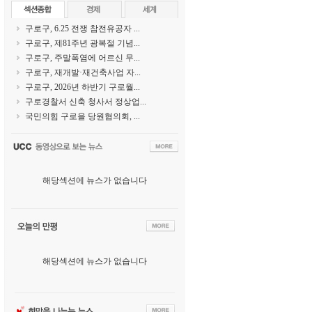
구로구, 6.25 전쟁 참전유공자 ...
구로구, 제81주년 광복절 기념...
구로구, 주말폭염에 어르신 무...
구로구, 재개발·재건축사업 자...
구로구, 2026년 하반기 구로월...
구로경찰서 신축 청사서 정상업...
국민의힘 구로을 당원협의회, ...
해당섹션에 뉴스가 없습니다
해당섹션에 뉴스가 없습니다