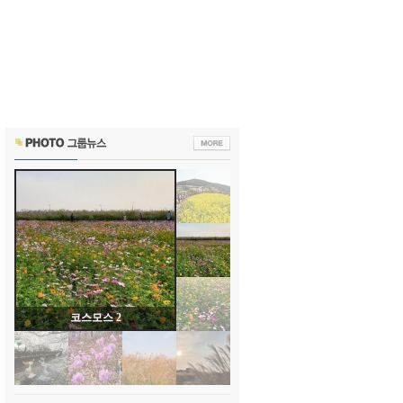
코스모스 2