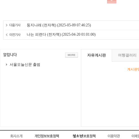
둥지나래 (전자책)
(2025-05-09 07:46:25)
나는 피련다 (전자책)
(2025-04-20 01:01:00)
자유게시판
여행갤러리
서울오늘신문 출범
게시판영