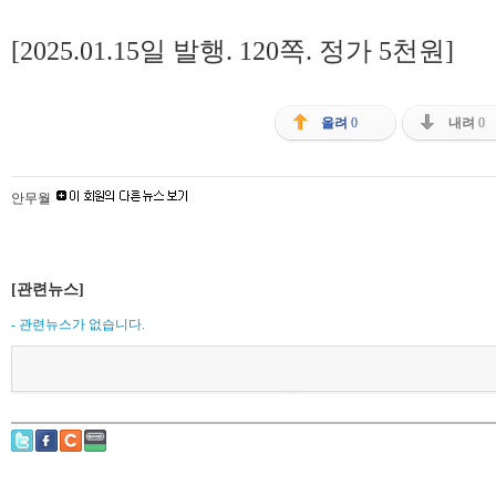
[2025.01.15일 발행. 120쪽. 정가 5천원]
올려
0
내려
0
안무월
[관련뉴스]
- 관련뉴스가 없습니다.