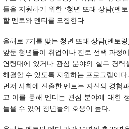
들을 지원하기 위한 ‘청년 또래 상담(멘토
할 멘토와 멘티를 모집한다
올해로 7기를 맞는 청년 또래 상담(멘토링
앞둔 청년들이 취업이나 진로 선택 과정
연령대에 있거나 관심 분야의 실무 경력
해결할 수 있도록 지원하는 프로그램이다.
먼저 사회에 진출한 멘토는 자신의 경험
고 이를 통해 멘티는 관심 분야에 대한
들을 수 있어 청년들의 호응이 높다.