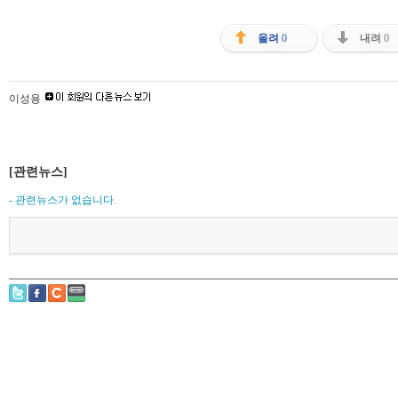
올려
0
내려
0
이성용
[관련뉴스]
- 관련뉴스가 없습니다.