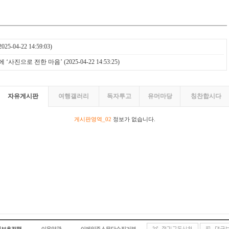
2025-04-22 14:59:03)
 ‘사진으로 전한 마음’
(2025-04-22 14:53:25)
자유게시판
여행갤러리
독자투고
유머마당
칭찬합시다
게시판영역_02
정보가 없습니다.