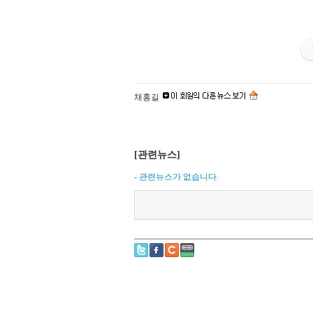
채홍길
[관련뉴스]
- 관련뉴스가 없습니다.