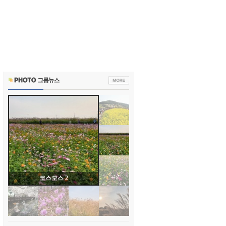
코스모스 2