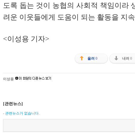
도록 돕는 것이 농협의 사회적 책임이라 
려운 이웃들에게 도움이 되는 활동을 지
<이성용 기자>
올려
0
내려
0
이성용
[관련뉴스]
- 관련뉴스가 없습니다.