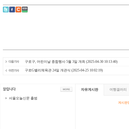
구로구, 어린이날 종합행사 5월 3일 개최
(2025-04-30 10:13:40)
구로G밸리체육관 24일 개관식
(2025-04-25 10:02:19)
자유게시판
여행갤러리
서울오늘신문 출범
게시판영