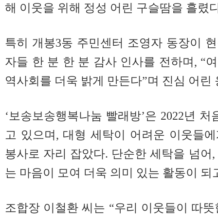
해 이웃을 위해 정성 어린 구슬땀을 흘렸다
특히 개봉3동 주민센터 조영자 동장이 
자들 한 분 한 분 감사 인사를 전하며, 
역사회를 더욱 밝게 만든다”며 진심 어린 
‘보송보송행복나눔 빨래방’은 2022년 처
고 있으며, 대형 세탁이 어려운 이웃들
봉사로 자리 잡았다. 단순한 세탁을 넘어,
는 마음이 모여 더욱 의미 있는 활동이 되고
조합장 이철환 씨는 “우리 이웃들이 따뜻