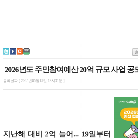
2026년도 주민참여예산 20억 규모 사업 공
등록날짜 [ 2025년05월15일 13시31분 ]
지난해 대비 2억 늘어... 19일부터