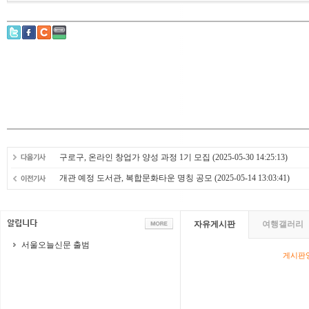
구로구, 온라인 창업가 양성 과정 1기 모집
(2025-05-30 14:25:13)
개관 예정 도서관, 복합문화타운 명칭 공모
(2025-05-14 13:03:41)
자유게시판
여행갤러리
서울오늘신문 출범
게시판영