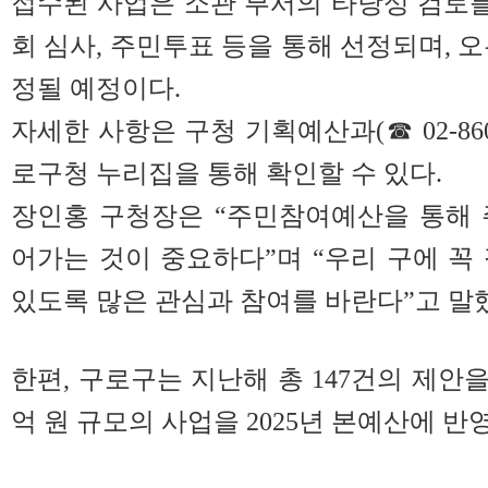
접수된 사업은 소관 부서의 타당성 검토
회 심사, 주민투표 등을 통해 선정되며, 오
정될 예정이다.
자세한 사항은 구청 기획예산과(☎ 02-860
로구청 누리집을 통해 확인할 수 있다.
장인홍 구청장은 “주민참여예산을 통해 
어가는 것이 중요하다”며 “우리 구에 꼭
있도록 많은 관심과 참여를 바란다”고 말
한편, 구로구는 지난해 총 147건의 제안을 
억 원 규모의 사업을 2025년 본예산에 반