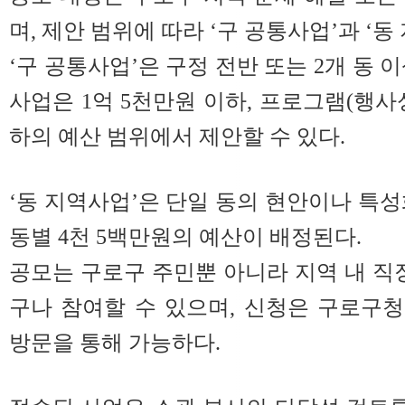
며, 제안 범위에 따라 ‘구 공통사업’과 ‘
‘구 공통사업’은 구정 전반 또는 2개 동 
사업은 1억 5천만원 이하, 프로그램(행사
하의 예산 범위에서 제안할 수 있다.
‘동 지역사업’은 단일 동의 현안이나 특성
동별 4천 5백만원의 예산이 배정된다.
공모는 구로구 주민뿐 아니라 지역 내 직장
구나 참여할 수 있으며, 신청은 구로구청 
방문을 통해 가능하다.