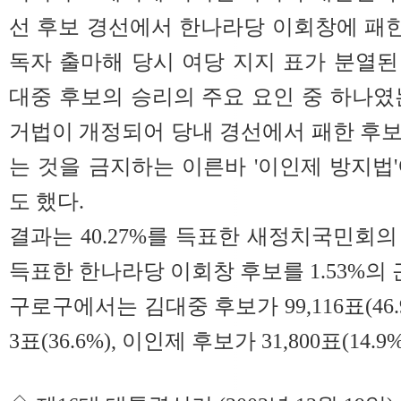
선 후보 경선에서 한나라당 이회창에 패
독자 출마해 당시 여당 지지 표가 분열
대중 후보의 승리의 주요 요인 중 하나였는
거법이 개정되어 당내 경선에서 패한 후
는 것을 금지하는 이른바 '이인제 방지법
도 했다.
결과는 40.27%를 득표한
새정치국민회의
득표한
한나라당
이회창
후보를 1.53%의
구로구에서는 김대중 후보가 99,116표(46.9
3표(36.6%), 이인제 후보가 31,800표(14.