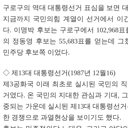
구로구의 역대 대통령선거 표심을 보면 
지금까지 국민의힘 계열이 선거에서 이긴
다. 이명박 후보는 구로구에서 102,968
의 정동영 후보는 55,683표를 얻는데 
민주당 후보쪽 이었다.
◇ 제13대 대통령선거(1987년 12월16)
제3공화국 이래 최초로 실시된 국민의 
거였다. 온 국민의 지대한 관심과 기대, 
중되는 가운데 실시된 제13대 대통령선거
한 경쟁으로 과열현상을 보이기도 했다.