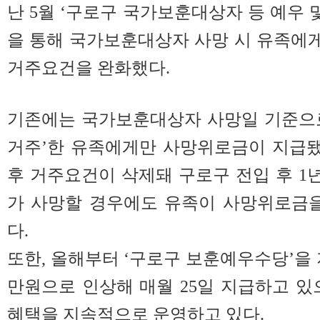
난 5월 ‘구로구 국가보훈대상자 등 예우 
을 통해 국가보훈대상자 사망 시 유족에
거주요건을 완화했다.
기존에는 국가보훈대상자 사망일 기준으로
거주’한 유족에게만 사망위로금이 지급됐
후 거주요건이 삭제돼 구로구 전입 후 
가 사망할 경우에도 유족이 사망위로금을
다.
또한, 올해부터 ‘구로구 보훈예우수당’을 
만원으로 인상해 매월 25일 지급하고 있
혜택을 지속적으로 운영하고 있다.