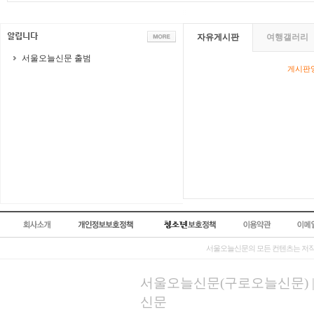
자유게시판
여행갤러리
서울오늘신문 출범
게시판영
서울오늘신문의 모든 컨텐츠는 저작
서울오늘신문(구로오늘신문) | 등록
신문