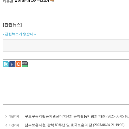
채홍길
[관련뉴스]
- 관련뉴스가 없습니다.
구로구공익활동지원센터‘제4회 공익활동박람회’개최
(2025-06-05 16:
남부보훈지청, 광복 80주년 및 호국보훈의 달
(2025-06-04 21:19:02)