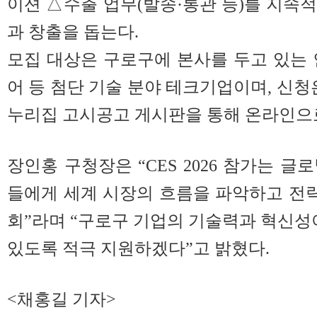
이션 △수출 업무(발송·통관 등)를 지속
과 창출을 돕는다.
모집 대상은 구로구에 본사를 두고 있는 
어 등 첨단 기술 분야 테크기업이며, 신청
누리집 고시공고 게시판을 통해 온라인으로
장인홍 구청장은 “CES 2026 참가는 
들에게 세계 시장의 흐름을 파악하고 전략
회”라며 “구로구 기업의 기술력과 혁신성이
있도록 적극 지원하겠다”고 밝혔다.
<채홍길 기자>