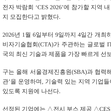
전자 박람회 ‘CES 2026’에 참가할 지역 
지 모집한다고 밝혔다.
2026년 1월 6일부터 9일까지 4일간 개최하는
비자기술협회(CTA)가 주관하는 글로벌 I
국의 최신 기술과 제품을 가장 빠르게 선
구는 올해 서울경제진흥원(SBA)과 협력
관’을 운영하며, 기술력 있는 지역 기업들
있도록 지원에 나선다.
선정된 기업에는 △전시 부스 제공 △CES