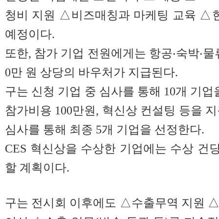
청비 지원 △비즈매칭과 마케팅 교육 △현지
예정이다.
또한, 참가 기업 전원에게는 항공‧숙박‧물류
0만 원 상당의 바우처가 지급된다.
구는 신청 기업 중 심사를 통해 10개 기업을
참가비용 100만원, 혁신상 컨설팅 등을 
심사를 통해 최종 5개 기업을 선정한다.
CES 혁신상을 수상한 기업에는 수상 건당
할 계획이다.
구는 전시회 이후에도 △수출무역 지원 