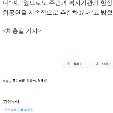
다”며, “앞으로도 주민과 복지기관의 현장
회공헌을 지속적으로 추진하겠다”고 밝혔
<채홍길 기자>
올려
0
내려
0
채홍길
[관련뉴스]
- 관련뉴스가 없습니다.