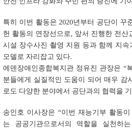
안전 인프라 강화와 주민 편의 증진에 기
특히 이번 활동은 2020년부터 공단이 
헌 활동의 연장선으로, 앞서 진행한 전산교
시설 장수사진 촬영 지원 등과 함께 지속
모델로 자리잡고 있다.
에덴장애인종합복지관 정유진 관장은 “
분들에게 실질적인 도움이 되어 매우 감
로도 다양한 분야에서 공단과의 협력을 기
송인호 이사장은 “이번 재능기부 활동이
는 공공기관으로서의 역할을 실천하는