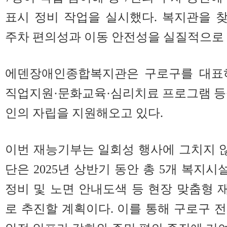
표시 정비 작업을 실시했다. 복지관을 
주차 편의성과 이동 안전성을 실질적으로 
에덴장애인종합복지관은 구로구를 대표하
직업지원·문화교육·심리치료 프로그램 등
인의 자립을 지원해오고 있다.
이번 재능기부는 일회성 행사에 그치지 
단은 2025년 상반기 동안 총 5개 복지
정비 및 노면 안내도색 등 현장 맞춤형
로 추진할 계획이다. 이를 통해 구로구 