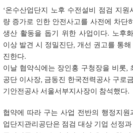
‘온수산업단지 노후 수전설비 점검 지원
량 증가로 인한 안전사고를 사전에 차단
생산 활동을 돕기 위한 사업이다. 노후
이상 발견 시 정밀진단, 개선 권고를 통해
진한다.
이날 협약식에는 장인홍 구청장을 비롯,
공단 이사장, 금동진 한국전력공사 구로
기안전공사 서울서부지사장이 참석했다.
협약에 따라 구는 사업 전반의 행정지원
업단지관리공단은 점검 대상 기업 선정과