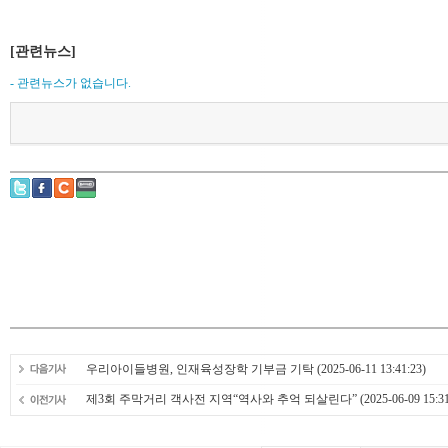
[관련뉴스]
- 관련뉴스가 없습니다.
우리아이들병원, 인재육성장학 기부금 기탁
(2025-06-11 13:41:23)
제3회 주막거리 객사전 지역“역사와 추억 되살린다”
(2025-06-09 15:31