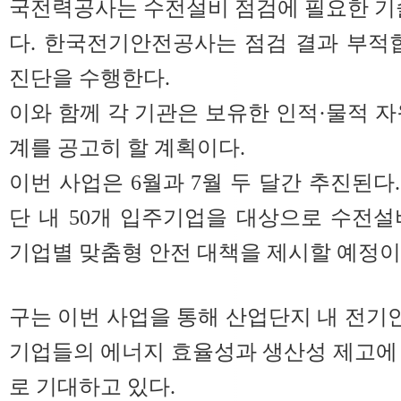
국전력공사는 수전설비 점검에 필요한 기
다. 한국전기안전공사는 점검 결과 부적
진단을 수행한다.
이와 함께 각 기관은 보유한 인적·물적 자
계를 공고히 할 계획이다.
이번 사업은 6월과 7월 두 달간 추진된다
단 내 50개 입주기업을 대상으로 수전
기업별 맞춤형 안전 대책을 제시할 예정이
구는 이번 사업을 통해 산업단지 내 전
기업들의 에너지 효율성과 생산성 제고에
로 기대하고 있다.