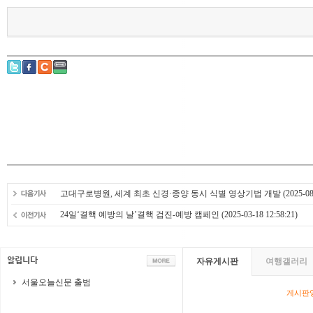
고대구로병원, 세계 최초 신경·종양 동시 식별 영상기법 개발
(2025-08
24일‘결핵 예방의 날’결핵 검진-예방 캠페인
(2025-03-18 12:58:21)
자유게시판
여행갤러리
서울오늘신문 출범
게시판영