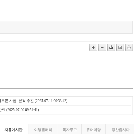
쿠폰 사업’ 본격 추진
(2025-07-11 09:33:42)
완료
(2025-07-09 09:54:41)
자유게시판
여행갤러리
독자투고
유머마당
칭찬합시다