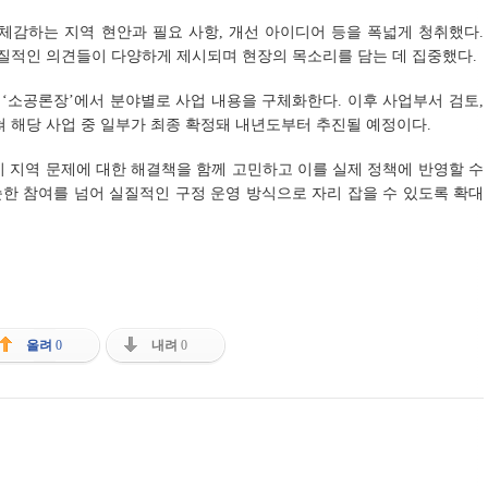
체감하는 지역 현안과 필요 사항, 개선 아이디어 등을 폭넓게 청취했다.
실질적인 의견들이 다양하게 제시되며 현장의 목소리를 담는 데 집중했다.
 ‘소공론장’에서 분야별로 사업 내용을 구체화한다. 이후 사업부서 검토,
쳐 해당 사업 중 일부가 최종 확정돼 내년도부터 추진될 예정이다.
 지역 문제에 대한 해결책을 함께 고민하고 이를 실제 정책에 반영할 수
순한 참여를 넘어 실질적인 구정 운영 방식으로 자리 잡을 수 있도록 확대
올려
0
내려
0