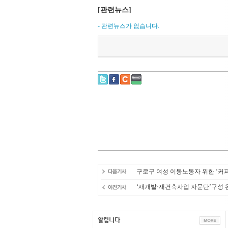
[관련뉴스]
- 관련뉴스가 없습니다.
구로구 여성 이동노동자 위한 ‘커피
‘재개발·재건축사업 자문단’구성 