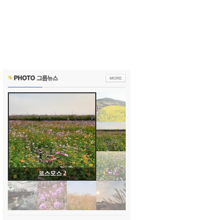
코스모스 2