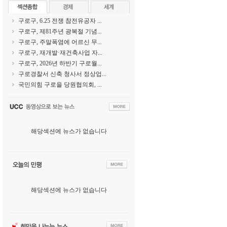
구로구, 6.25 전쟁 참전유공자 ...
구로구, 제81주년 광복절 기념...
구로구, 주말폭염에 어르신 무...
구로구, 재개발·재건축사업 자...
구로구, 2026년 하반기 구로월...
구로경찰서 신축 청사서 정상업...
국민의힘 구로을 당원협의회, ...
해당섹션에 뉴스가 없습니다
해당섹션에 뉴스가 없습니다