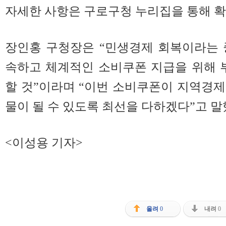
자세한 사항은 구로구청 누리집을 통해 확
장인홍 구청장은 “민생경제 회복이라는 
속하고 체계적인 소비쿠폰 지급을 위해 
할 것”이라며 “이번 소비쿠폰이 지역경
물이 될 수 있도록 최선을 다하겠다”고 말
<이성용 기자>
올려
0
내려
0