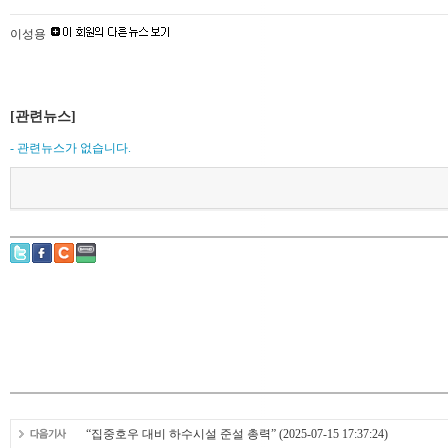
이성용
[관련뉴스]
- 관련뉴스가 없습니다.
“집중호우 대비 하수시설 준설 총력”
(2025-07-15 17:37:24)