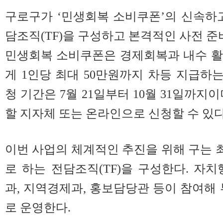
구로구가 ‘민생회복 소비쿠폰’의 신속하
담조직(TF)을 구성하고 본격적인 사전 준
민생회복 소비쿠폰은 경제회복과 내수 활
게 1인당 최대 50만원까지 차등 지급하는
청 기간은 7월 21일부터 10월 31일까지
할 지자체 또는 온라인으로 신청할 수 있다
이번 사업의 체계적인 추진을 위해 구는
로 하는 전담조직(TF)을 구성한다. 자치
과, 지역경제과, 홍보담당관 등이 참여해 
로 운영한다.