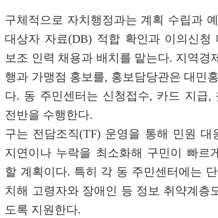
구체적으로 자치행정과는 계획 수립과 예
대상자 자료(DB) 적합 확인과 이의신청
보조 인력 채용과 배치를 맡는다. 지역
행과 가맹점 홍보를, 홍보담당관은 대민
다. 동 주민센터는 신청접수, 카드 지급,
전반을 수행한다.
구는 전담조직(TF) 운영을 통해 민원 대
지연이나 누락을 최소화해 구민이 빠르게
할 계획이다. 특히 각 동 주민센터에는 
치해 고령자와 장애인 등 정보 취약계층도
도록 지원한다.