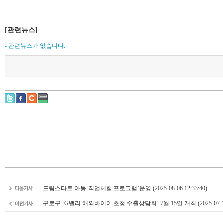
[관련뉴스]
- 관련뉴스가 없습니다.
드림스타트 아동‘직업체험 프로그램’운영
(2025-08-06 12:33:40)
구로구 ‘G밸리 해외바이어 초청 수출상담회’ 7월 15일 개최
(2025-07-1