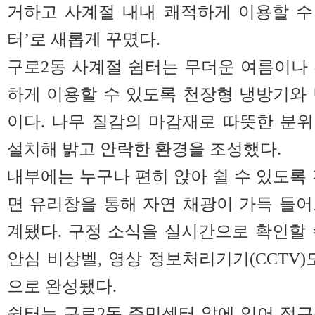
거하고 사계절 내내 쾌적하게 이용할 수
터’로 새롭게 꾸몄다.
구로2동 사계절 쉼터는 무더운 여름이나
하게 이용할 수 있도록 천장형 냉방기와
이다. 나무 질감의 마감재로 따뜻한 분
설치해 밝고 안락한 환경을 조성했다.
내부에는 누구나 편히 앉아 쉴 수 있도록 
면 유리창을 통해 자연 채광이 가득 들
계됐다. 구정 소식을 실시간으로 확인할
안심 비상벨, 영상 정보처리기기(CCTV)
으로 완성됐다.
쉼터는 구로2동 주민센터 앞에 있어 접