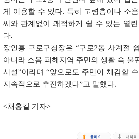
게 이용할 수 있다. 특히 고령층이나 소
씨와 관계없이 쾌적하게 쉴 수 있는 열
다.
장인홍 구로구청장은 “구로2동 사계절 
아니라 소음 피해지역 주민의 생활 속 
시설”이라며 “앞으로도 주민이 체감할 
지속적으로 추진하겠다”고 말했다.
<채홍길 기자>
올려
0
내려
0