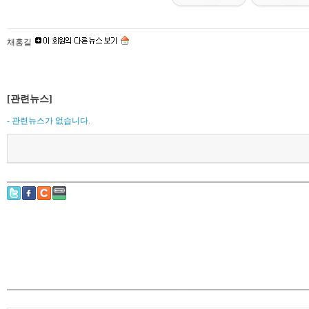
채홍길
[관련뉴스]
- 관련뉴스가 없습니다.