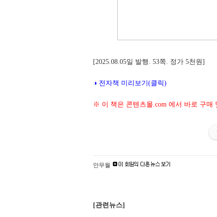
[2025.08.05일 발행. 53쪽. 정가 5천원]
◑ 전자책 미리보기(클릭)
※ 이 책은 콘텐츠몰.com 에서 바로 구매
안무월
[관련뉴스]