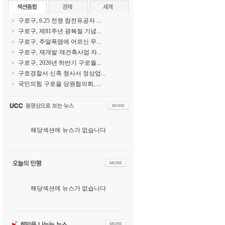
구로구, 6.25 전쟁 참전유공자 ...
구로구, 제81주년 광복절 기념...
구로구, 주말폭염에 어르신 무...
구로구, 재개발·재건축사업 자...
구로구, 2026년 하반기 구로월...
구로경찰서 신축 청사서 정상업...
국민의힘 구로을 당원협의회, ...
해당섹션에 뉴스가 없습니다
해당섹션에 뉴스가 없습니다