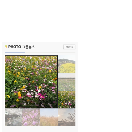
코스모스 1