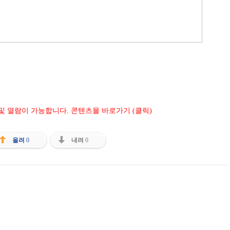
 및 열람이 가능합니다. 콘텐츠몰 바로가기 (클릭)
올려
0
내려
0