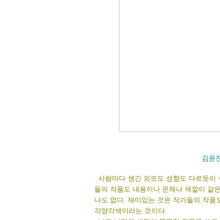
김윤
사람마다 생긴 외모도 성향도 다르듯이 
들의 작품도 내용이나 문체나 색깔이 같은
나도 없다. 재미있는 것은 작가들의 작품
각양각색이라는 것이다.