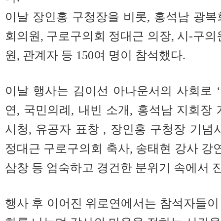
이날 장인홍 구청장을 비롯, 홍석남 광복
회의원, 구로구의회 정대근 의장, 시-구의
원, 관계자 등 150여 명이 참석했다.
이날 행사는 김이선 아나운서의 사회로 ‘
연, 국민의례, 내빈 소개, 홍석남 지회장
시청, 유공자 표창 , 장인홍 구청장 기념
정대근 구로구의회 축사, 송태현 강사 강연
삼창 등 엄숙하고 경건한 분위기 속에서 
행사 후 이어진 위로연에서는 참석자들이