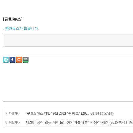
[관련뉴스]
- 관련뉴스가 없습니다.
‘구로G페스티벌’ 9월 26일 ‘팡파르’
(2025-08-14 14:57:14)
제2회 ‘꿈이 있는 아이들!! 창의미술대회’ 시상식 개최
(2025-08-11 16: