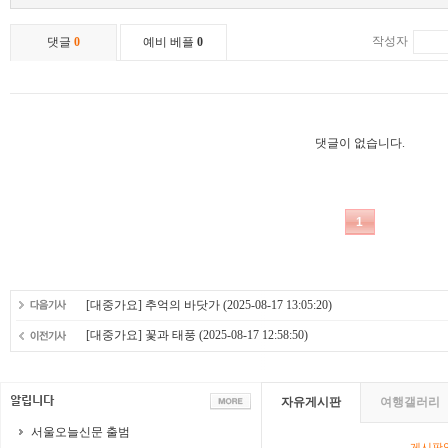
[대중가요] 추억의 바닷가
(2025-08-17 13:05:20)
[대중가요] 꽃과 태풍
(2025-08-17 12:58:50)
자유게시판
여행갤러리
서울오늘신문 출범
게시판영