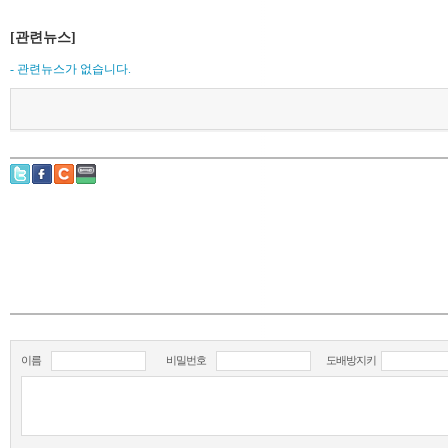
[관련뉴스]
- 관련뉴스가 없습니다.