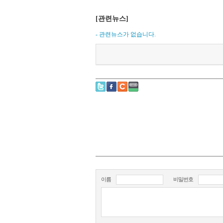
[관련뉴스]
- 관련뉴스가 없습니다.