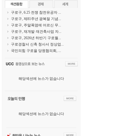
구로구, 6.25 전쟁 참전유공자 ...
구로구, 제81주년 광복절 기념...
구로구, 주말폭염에 어르신 무...
구로구, 재개발·재건축사업 자...
구로구, 2026년 하반기 구로월...
구로경찰서 신축 청사서 정상업...
국민의힘 구로을 당원협의회, ...
해당섹션에 뉴스가 없습니다
해당섹션에 뉴스가 없습니다