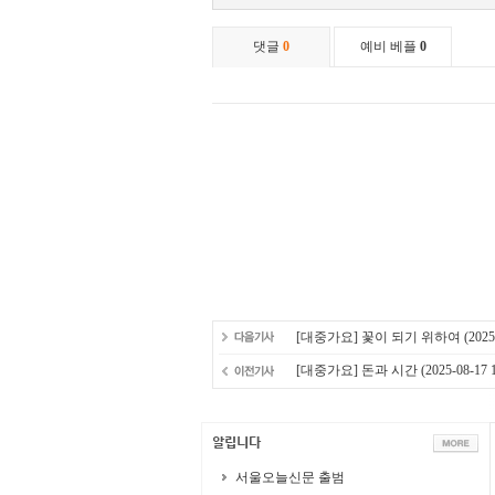
[대중가요] 꽃이 되기 위하여
(2025
[대중가요] 돈과 시간
(2025-08-17 1
서울오늘신문 출범