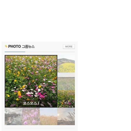
코스모스 1