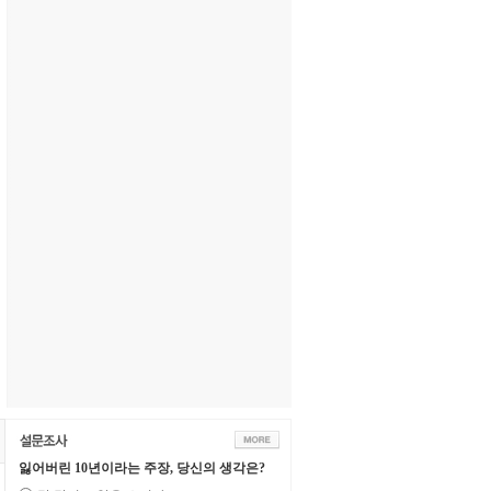
잃어버린 10년이라는 주장, 당신의 생각은?