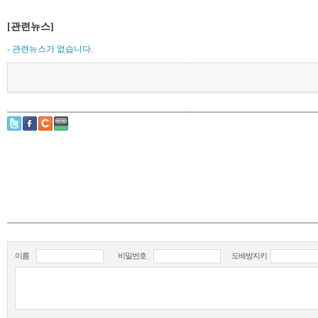
[관련뉴스]
- 관련뉴스가 없습니다.