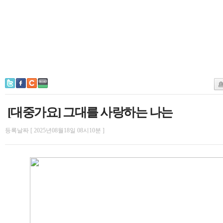
[대중가요] 그대를 사랑하는 나는
등록날짜 [ 2025년08월18일 08시10분 ]