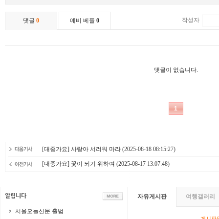
[대중가요] 사랑아 서러워 마라
(2025-08-18 08:15:27)
[대중가요] 꽃이 되기 위하여
(2025-08-17 13:07:48)
자유게시판
여행갤러리
서울오늘신문 출범
게시판영