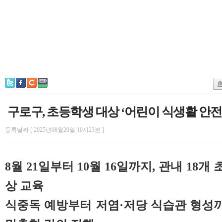
구로구, 초등학생 대상 ‘어린이 식생활 안전
등록날짜 [ 2025년08월20일 10시23분 ]
8월 21일부터 10월 16일까지, 관내 18개 
상 교육
식중독 예방부터 저염·저당 식습관 형성