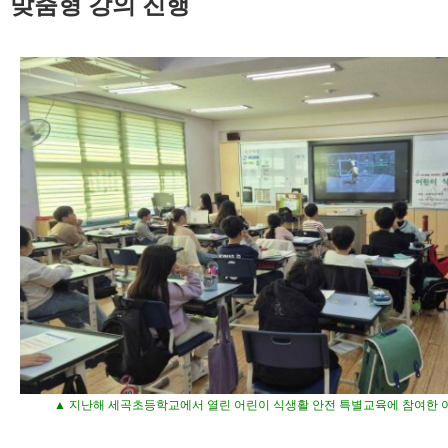
맞춤형 강의 진행
▲ 지난해 세곡초등학교에서 열린 어린이 식생활 안전 특별교육에 참여한 아