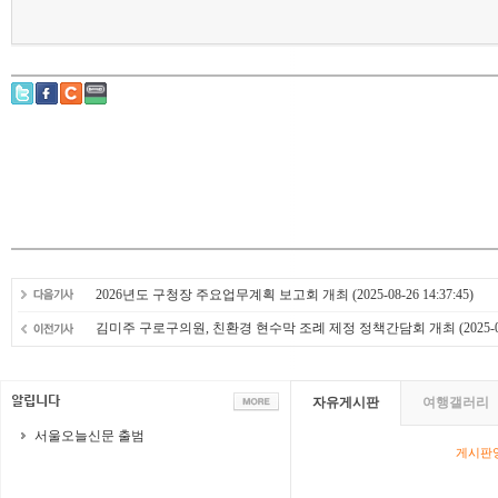
2026년도 구청장 주요업무계획 보고회 개최
(2025-08-26 14:37:45)
김미주 구로구의원, 친환경 현수막 조례 제정 정책간담회 개최
(2025-0
자유게시판
여행갤러리
서울오늘신문 출범
게시판영