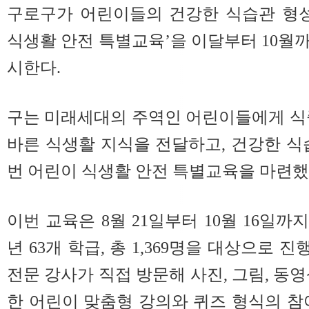
구로구가 어린이들의 건강한 식습관 형성을
식생활 안전 특별교육’을 이달부터 10월
시한다.
구는 미래세대의 주역인 어린이들에게 식
바른 식생활 지식을 전달하고, 건강한 식
번 어린이 식생활 안전 특별교육을 마련했
이번 교육은 8월 21일부터 10월 16일까지
년 63개 학급, 총 1,369명을 대상으로 진
전문 강사가 직접 방문해 사진, 그림, 동
한 어린이 맞춤형 강의와 퀴즈 형식의 참