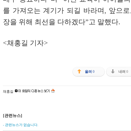
를 가져오는 계기가 되길 바라며, 앞으
장을 위해 최선을 다하겠다”고 말했다.
<채홍길 기자>
올려
0
내려
0
채홍길
[관련뉴스]
- 관련뉴스가 없습니다.