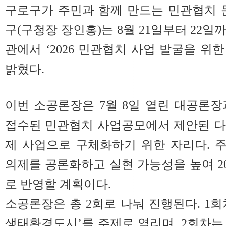
구로구가 주민과 함께 만드는 민관협치 
구(구청장 장인홍)는 8월 21일부터 22
관에서 ‘2026 민관협치 사업 발굴을 위
밝혔다.
이번 소공론장은 7월 8일 열린 대공론장과
접수된 민관협치 사업공모에서 제안된 다
제 사업으로 구체화하기 위한 자리다. 
의제를 공론화하고 실현 가능성을 높여 2
로 반영할 계획이다.
소공론장은 총 2회로 나눠 진행된다. 1회차
생태환경도시’를 주제로 열리며, 2회차는 