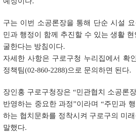
예정이다.
구는 이번 소공론장을 통해 단순 시설 
민과 행정이 함께 추진할 수 있는 생활 현
굴한다는 방침이다.
자세한 사항은 구로구청 누리집에서 확
정책팀(02-860-2288)으로 문의하면 된다.
장인홍 구로구청장은 “민관협치 소공론장
반영하는 중요한 과정”이라며 “주민과 
하는 협치문화를 정착시켜 구로구의 미래
말했다.