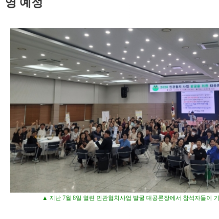
영 예정
▲ 지난 7월 8일 열린 민관협치사업 발굴 대공론장에서 참석자들이 