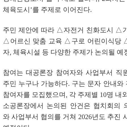
체육도시’를 주제로 이어진다.
주민 제안에 따라 △자전거 친화도시 △
△어르신 맞춤 교육 △구로 어린이식당
자, 체육시설 등 다양한 주제가 논의될 예
참여는 대공론장 참여자와 사업부서 직원
주민 누구나 가능하다. 구는 문자 안내와 
참여자를 모집했으며, 각 주제별 10명 내
소공론장에서 논의된 안건은 협치회의 
와 사업부서 협의를 거쳐 2026년도 추진