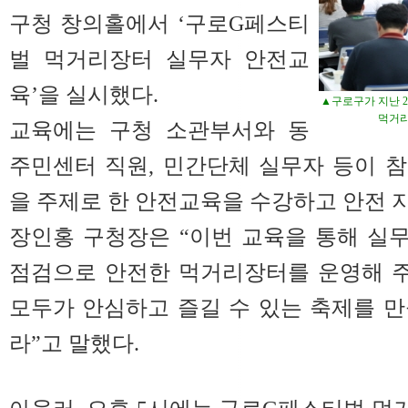
구청 창의홀에서 ‘구로G페스티
벌 먹거리장터 실무자 안전교
육’을 실시했다.
▲구로구가 지난 2
먹거리
교육에는 구청 소관부서와 동
주민센터 직원, 민간단체 실무자 등이 
을 주제로 한 안전교육을 수강하고 안전 
장인홍 구청장은 “이번 교육을 통해 실
점검으로 안전한 먹거리장터를 운영해 주
모두가 안심하고 즐길 수 있는 축제를 
라”고 말했다.