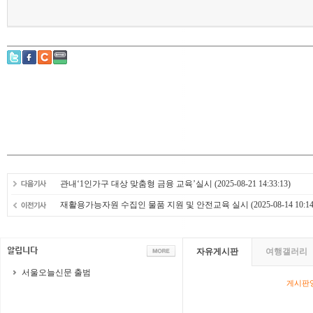
관내‘1인가구 대상 맞춤형 금융 교육’실시
(2025-08-21 14:33:13)
재활용가능자원 수집인 물품 지원 및 안전교육 실시
(2025-08-14 10:14
자유게시판
여행갤러리
서울오늘신문 출범
게시판영